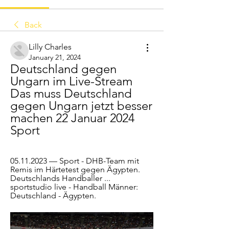
Back
Lilly Charles
January 21, 2024
Deutschland gegen 
Ungarn im Live-Stream 
Das muss Deutschland 
gegen Ungarn jetzt besser 
machen 22 Januar 2024 
Sport
05.11.2023 — Sport - DHB-Team mit 
Remis im Härtetest gegen Ägypten. 
Deutschlands Handballer ... 
sportstudio live - Handball Männer: 
Deutschland - Ägypten.