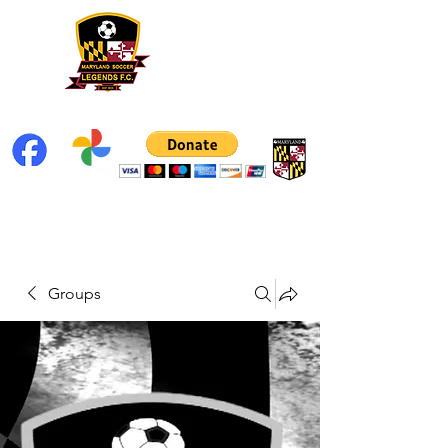
Groups