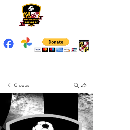
Groups