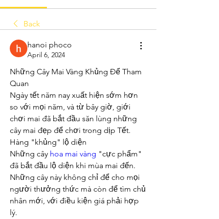
Back
hanoi phoco
April 6, 2024
Những Cây Mai Vàng Khủng Để Tham 
Quan
Ngày tết năm nay xuất hiện sớm hơn 
so với mọi năm, và từ bây giờ, giới 
chơi mai đã bắt đầu săn lùng những 
cây mai đẹp để chơi trong dịp Tết.
Hàng "khủng" lộ diện
Những cây 
hoa mai vàng
 "cực phẩm" 
đã bắt đầu lộ diện khi mùa mai đến. 
Những cây này không chỉ để cho mọi 
người thưởng thức mà còn để tìm chủ 
nhân mới, với điều kiện giá phải hợp 
lý.