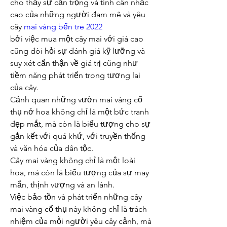
cho thấy sự cẩn trọng và tính cân nhắc 
cao của những người đam mê và yêu 
cây 
mai vàng bến tre 2022
bởi việc mua một cây mai với giá cao 
cũng đòi hỏi sự đánh giá kỹ lưỡng và 
suy xét cẩn thận về giá trị cũng như 
tiềm năng phát triển trong tương lai 
của cây.
Cảnh quan những vườn mai vàng cổ 
thụ nở hoa không chỉ là một bức tranh 
đẹp mắt, mà còn là biểu tượng cho sự 
gắn kết với quá khứ, với truyền thống 
và văn hóa của dân tộc.
Cây mai vàng không chỉ là một loài 
hoa, mà còn là biểu tượng của sự may 
mắn, thịnh vượng và an lành.
Việc bảo tồn và phát triển những cây 
mai vàng cổ thụ này không chỉ là trách 
nhiệm của mỗi người yêu cây cảnh, mà 