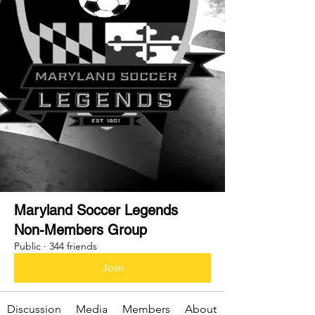
Maryland Soccer Legends
Non-Members Group
Public
·
344 friends
Join
Discussion
Media
Members
About