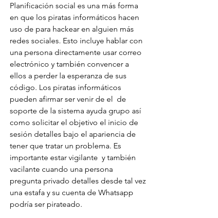
Planificación social es una más forma 
en que los piratas informáticos hacen 
uso de para hackear en alguien más  
redes sociales. Esto incluye hablar con 
una persona directamente usar correo 
electrónico y también convencer a 
ellos a perder la esperanza de sus 
código. Los piratas informáticos 
pueden afirmar ser venir de el  de 
soporte de la sistema ayuda grupo así 
como solicitar el objetivo el inicio de 
sesión detalles bajo el apariencia de 
tener que tratar un problema. Es 
importante estar vigilante  y también 
vacilante cuando una persona 
pregunta privado detalles desde tal vez 
una estafa y su cuenta de Whatsapp 
podría ser pirateado.