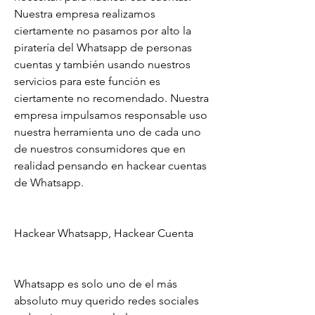
Nuestra empresa realizamos 
ciertamente no pasamos por alto la 
piratería del Whatsapp de personas 
cuentas y también usando nuestros 
servicios para este función es 
ciertamente no recomendado. Nuestra 
empresa impulsamos responsable uso 
nuestra herramienta uno de cada uno 
de nuestros consumidores que en 
realidad pensando en hackear cuentas 
de Whatsapp.
Hackear Whatsapp, Hackear Cuenta 
Whatsapp es solo uno de el más 
absoluto muy querido redes sociales 