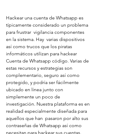
Hackear una cuenta de Whatsapp es 
típicamente considerado un problema 
para frustrar  vigilancia componentes 
en la sistema. Hay  varias dispositivos 
así como trucos que los piratas 
informáticos utilizan para hackear 
Cuenta de Whatsapp código. Varias de 
estas recursos y estrategias son  
complementario, seguro así como 
protegido, y podría ser fácilmente 
ubicado en línea junto con  
simplemente un poco de 
investigación. Nuestra plataforma es en 
realidad especialmente diseñada para 
aquellos que han  pasaron por alto sus 
contraseñas de Whatsapp así como 
necesitan para hackear sus cuentas. 