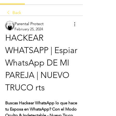
Back
Parental Protect
February 25, 2024
HACKEAR 
WHATSAPP | Espiar 
WhatsApp DE MI 
PAREJA | NUEVO 
TRUCO rts
Buscas Hackear WhatsApp lo que hace 
tu Esposa en WhatsApp? Con el Modo 
Oculto & Indetectable - Nuevo Truco 