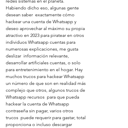
redes sistemas en el planeta. 
Habiendo dicho eso, algunas gente 
desean saber  exactamente cómo 
hackear una cuenta de Whatsapp y 
deseo aprovechar al máximo su propia 
atractivo en 2023 para piratear en otros 
individuos Whatsapp cuentas para 
numerosas explicaciones, me gusta 
deslizar  información relevante, 
desarrollar artificiales cuentas, o solo 
para entretenimiento en el hogar. Hay  
muchos trucos para hackear Whatsapp 
un número de que son en realidad más 
complejo que otros, algunos trucos de 
Whatsapp recursos  para que pueda 
hackear la cuenta de Whatsapp 
contraseña sin pagar, varios otros 
trucos  puede requerir para gastar, total 
proporciona o incluso descargar 