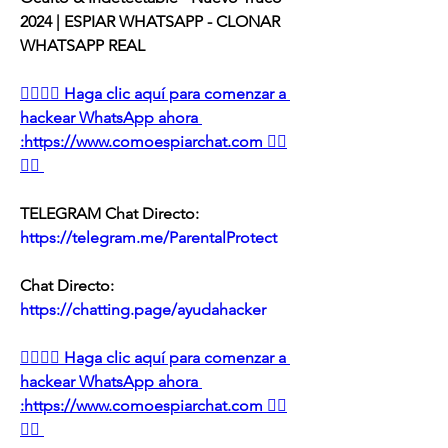
2024 | ESPIAR WHATSAPP - CLONAR 
WHATSAPP REAL
👉🏻👉🏻 Haga clic aquí para comenzar a 
hackear WhatsApp ahora 
:https://www.comoespiarchat.com 👈🏻
👈🏻
TELEGRAM Chat Directo:
https://telegram.me/ParentalProtect 
Chat Directo:
https://chatting.page/ayudahacker
👉🏻👉🏻 Haga clic aquí para comenzar a 
hackear WhatsApp ahora 
:https://www.comoespiarchat.com 👈🏻
👈🏻