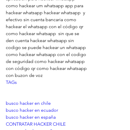
como hackear um whatsapp app para 
hackear whatsapp hackear whatsapp  y 
efectivo sin cuenta bancaria como 
hackear el whatsapp con el código qr 
como hackear whatsapp  sin que se 
den cuenta hackear whatsapp sin 
codigo se puede hackear un whatsapp 
como hackear whatsapp con el codigo 
de seguridad como hackear whatsapp 
con código qr como hackear whatsapp 
con buzon de voz
TAGs
busco hacker en chile
busco hacker en ecuador
busco hacker en españa
CONTRATAR HACKER CHILE