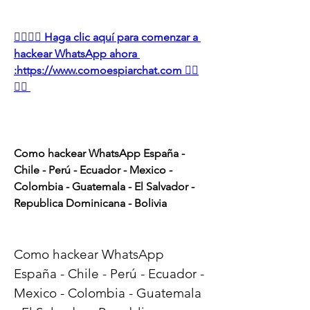
👉🏻👉🏻 Haga clic aquí para comenzar a 
hackear WhatsApp ahora 
:https://www.comoespiarchat.com 👈🏻
👈🏻
Como hackear WhatsApp España - 
Chile - Perú - Ecuador - Mexico - 
Colombia - Guatemala - El Salvador - 
Republica Dominicana - Bolivia
Como hackear WhatsApp 
España - Chile - Perú - Ecuador - 
Mexico - Colombia - Guatemala 