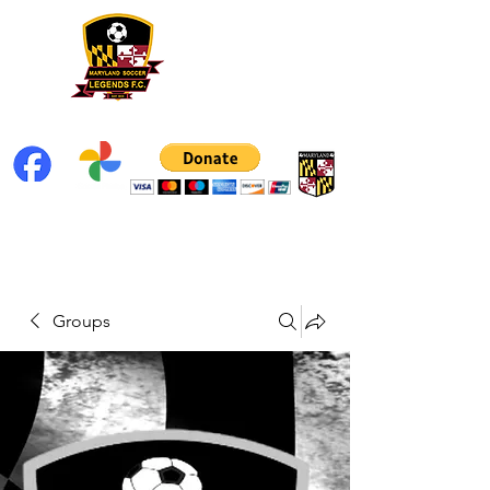
Groups