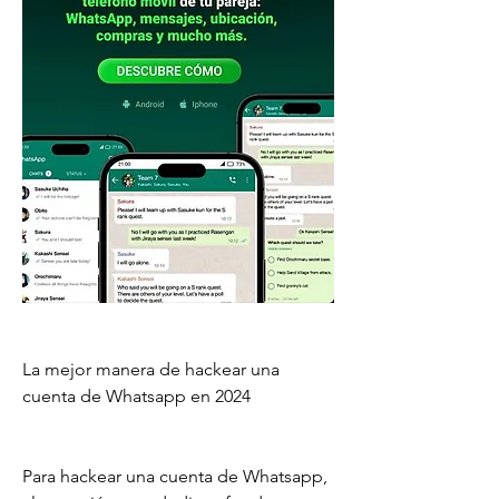
La mejor manera de hackear una 
cuenta de Whatsapp en 2024
Para hackear una cuenta de Whatsapp, 