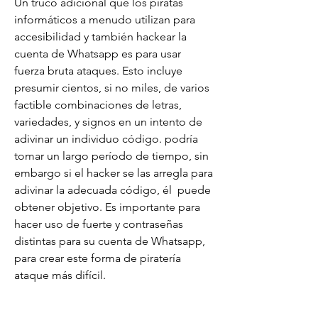
Un truco adicional que los piratas 
informáticos a menudo utilizan para 
accesibilidad y también hackear la 
cuenta de Whatsapp es para usar 
fuerza bruta ataques. Esto incluye 
presumir cientos, si no miles, de varios  
factible combinaciones de letras, 
variedades, y signos en un intento de 
adivinar un individuo código. podría 
tomar un largo período de tiempo, sin 
embargo si el hacker se las arregla para 
adivinar la adecuada código, él  puede 
obtener objetivo. Es importante para 
hacer uso de fuerte y contraseñas 
distintas para su cuenta de Whatsapp, 
para crear este forma de piratería 
ataque más difícil.