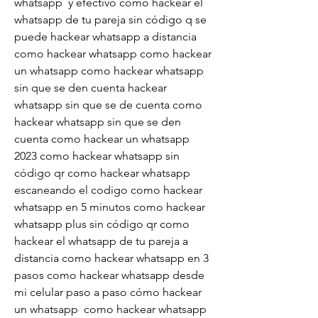
whatsapp  y efectivo como hackear el 
whatsapp de tu pareja sin código q se 
puede hackear whatsapp a distancia 
como hackear whatsapp como hackear 
un whatsapp como hackear whatsapp 
sin que se den cuenta hackear 
whatsapp sin que se de cuenta como 
hackear whatsapp sin que se den 
cuenta como hackear un whatsapp 
2023 como hackear whatsapp sin 
código qr como hackear whatsapp 
escaneando el codigo como hackear 
whatsapp en 5 minutos como hackear 
whatsapp plus sin código qr como 
hackear el whatsapp de tu pareja a 
distancia como hackear whatsapp en 3 
pasos como hackear whatsapp desde 
mi celular paso a paso cómo hackear 
un whatsapp  como hackear whatsapp 