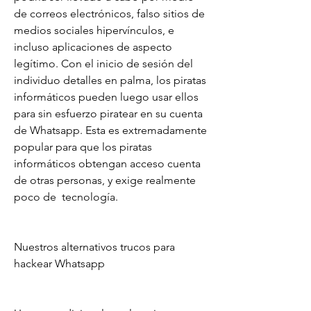
de correos electrónicos, falso sitios de 
medios sociales hipervínculos, e 
incluso aplicaciones de aspecto 
legítimo. Con el inicio de sesión del 
individuo detalles en palma, los piratas 
informáticos pueden luego usar ellos 
para sin esfuerzo piratear en su cuenta 
de Whatsapp. Esta es extremadamente 
popular para que los piratas 
informáticos obtengan acceso cuenta 
de otras personas, y exige realmente 
poco de  tecnología.
Nuestros alternativos trucos para 
hackear Whatsapp