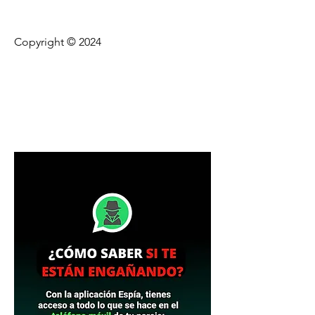
Copyright © 2024