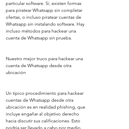
particular software. Sí, existen formas 
para piratear Whatsapp sin completar 
ofertas, o incluso piratear cuentas de 
Whatsapp sin instalando software. Hay 
incluso métodos para hackear una 
cuenta de Whatsapp sin prueba.
Nuestro mejor truco para hackear una 
cuenta de Whatsapp desde otra 
ubicación
Un típico procedimiento para hackear 
cuentas de Whatsapp desde otra 
ubicación es en realidad phishing, que 
incluye engañar al objetivo derecho 
hacia discutir sus calificaciones. Esto 
podría ser llevado a cabo por medio 