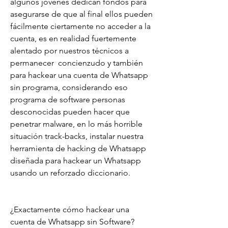
algunos jóvenes dedican fondos para 
asegurarse de que al final ellos pueden 
fácilmente ciertamente no acceder a la 
cuenta, es en realidad fuertemente 
alentado por nuestros técnicos a 
permanecer  concienzudo y también 
para hackear una cuenta de Whatsapp 
sin programa, considerando eso 
programa de software personas 
desconocidas pueden hacer que 
penetrar malware, en lo más horrible 
situación track-backs, instalar nuestra 
herramienta de hacking de Whatsapp 
diseñada para hackear un Whatsapp 
usando un reforzado diccionario.
¿Exactamente cómo hackear una 
cuenta de Whatsapp sin Software?