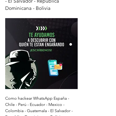
- El Salvador - Republica 
Dominicana - Bolivia
Como hackear WhatsApp España - 
Chile - Perú - Ecuador - Mexico - 
Colombia - Guatemala - El Salvador - 