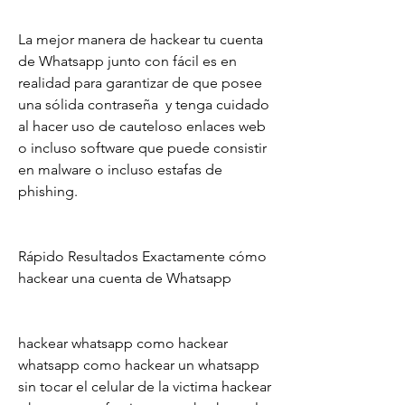
La mejor manera de hackear tu cuenta 
de Whatsapp junto con fácil es en 
realidad para garantizar de que posee 
una sólida contraseña  y tenga cuidado 
al hacer uso de cauteloso enlaces web 
o incluso software que puede consistir 
en malware o incluso estafas de 
phishing.
Rápido Resultados Exactamente cómo 
hackear una cuenta de Whatsapp
hackear whatsapp como hackear 
whatsapp como hackear un whatsapp 
sin tocar el celular de la victima hackear 