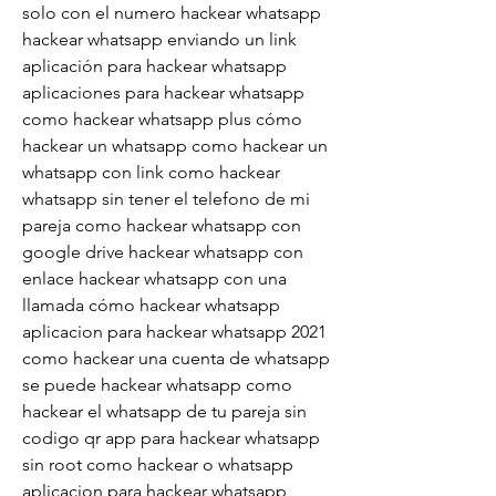
solo con el numero hackear whatsapp  
hackear whatsapp enviando un link 
aplicación para hackear whatsapp 
aplicaciones para hackear whatsapp 
como hackear whatsapp plus cómo 
hackear un whatsapp como hackear un 
whatsapp con link como hackear 
whatsapp sin tener el telefono de mi 
pareja como hackear whatsapp con 
google drive hackear whatsapp con 
enlace hackear whatsapp con una 
llamada cómo hackear whatsapp 
aplicacion para hackear whatsapp 2021 
como hackear una cuenta de whatsapp 
se puede hackear whatsapp como 
hackear el whatsapp de tu pareja sin 
codigo qr app para hackear whatsapp 
sin root como hackear o whatsapp 
aplicacion para hackear whatsapp 